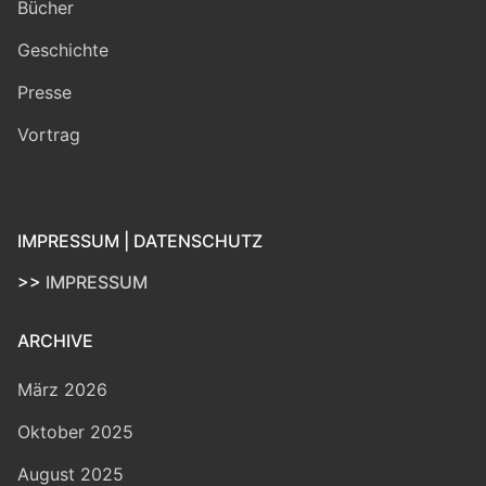
Bücher
Geschichte
Presse
Vortrag
IMPRESSUM | DATENSCHUTZ
>>
IMPRESSUM
ARCHIVE
März 2026
Oktober 2025
August 2025