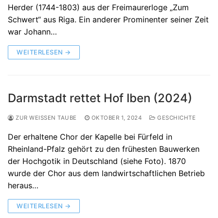
Herder (1744-1803) aus der Freimaurerloge „Zum
Schwert“ aus Riga. Ein anderer Prominenter seiner Zeit
war Johann…
WEITERLESEN →
Darmstadt rettet Hof Iben (2024)
ZUR WEISSEN TAUBE
OKTOBER 1, 2024
GESCHICHTE
Der erhaltene Chor der Kapelle bei Fürfeld in
Rheinland-Pfalz gehört zu den frühesten Bauwerken
der Hochgotik in Deutschland (siehe Foto). 1870
wurde der Chor aus dem landwirtschaftlichen Betrieb
heraus…
WEITERLESEN →