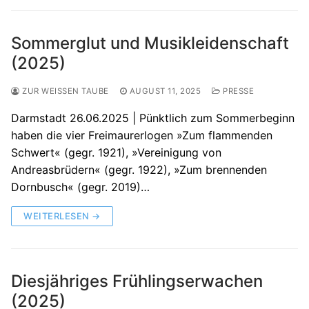
Sommerglut und Musikleidenschaft
(2025)
ZUR WEISSEN TAUBE
AUGUST 11, 2025
PRESSE
Darmstadt 26.06.2025 | Pünktlich zum Sommerbeginn
haben die vier Freimaurerlogen »Zum flammenden
Schwert« (gegr. 1921), »Vereinigung von
Andreasbrüdern« (gegr. 1922), »Zum brennenden
Dornbusch« (gegr. 2019)…
WEITERLESEN →
Diesjähriges Frühlingserwachen
(2025)