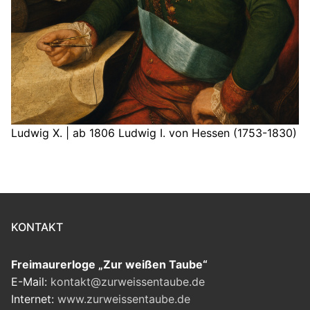
Ludwig X. | ab 1806 Ludwig I. von Hessen (1753-1830)
KONTAKT
Freimaurerloge „Zur weißen Taube“
E-Mail:
kontakt@zurweissentaube.de
Internet:
www.zurweissentaube.de