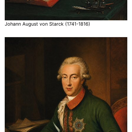
Johann August von Starck (1741-1816)