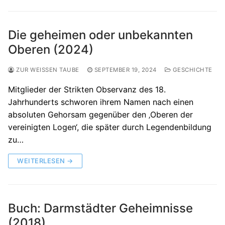
Die geheimen oder unbekannten
Oberen (2024)
ZUR WEISSEN TAUBE
SEPTEMBER 19, 2024
GESCHICHTE
Mitglieder der Strikten Observanz des 18.
Jahrhunderts schworen ihrem Namen nach einen
absoluten Gehorsam gegenüber den ‚Oberen der
vereinigten Logen‘, die später durch Legendenbildung
zu…
WEITERLESEN →
Buch: Darmstädter Geheimnisse
(2018)