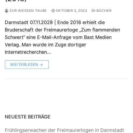
ZUR WEISSEN TAUBE
OKTOBER 3, 2023
BÜCHER
Darmstadt 07.11.2028 | Ende 2018 erhielt die
Bruderschaft der Freimaurerloge „Zum flammenden
Schwert“ eine E-Mail-Anfrage vom Bast Medien
Verlag. Man wurde im Zuge dortiger
Internetrecherchen…
WEITERLESEN →
NEUESTE BEITRÄGE
Frühlingserwachen der Freimaurerlogen in Darmstadt