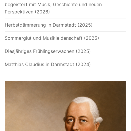
begeistert mit Musik, Geschichte und neuen
Perspektiven (2026)
Herbstdämmerung in Darmstadt (2025)
Sommerglut und Musikleidenschaft (2025)
Diesjähriges Frühlingserwachen (2025)
Matthias Claudius in Darmstadt (2024)