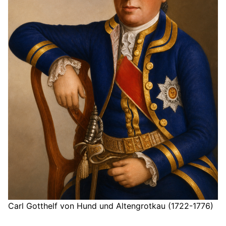
Carl Gotthelf von Hund und Altengrotkau (1722-1776)