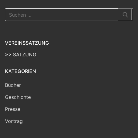
Suchen
nach:
VEREINSSATZUNG
>>
SATZUNG
KATEGORIEN
Bücher
Geschichte
Presse
Vortrag