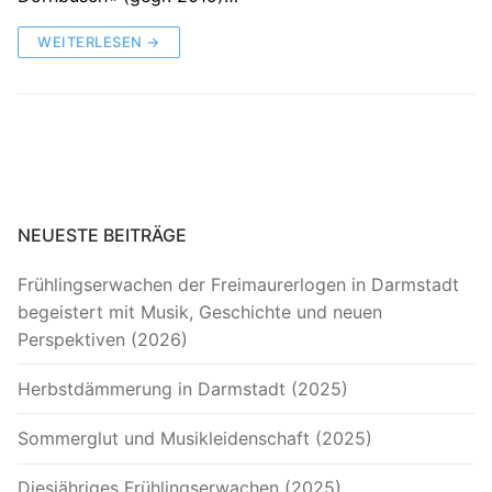
WEITERLESEN →
NEUESTE BEITRÄGE
Frühlingserwachen der Freimaurerlogen in Darmstadt
begeistert mit Musik, Geschichte und neuen
Perspektiven (2026)
Herbstdämmerung in Darmstadt (2025)
Sommerglut und Musikleidenschaft (2025)
Diesjähriges Frühlingserwachen (2025)