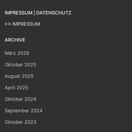
IMPRESSUM | DATENSCHUTZ
>>
IMPRESSUM
ARCHIVE
März 2026
Oktober 2025
August 2025
April 2025
Oktober 2024
September 2024
Oktober 2023