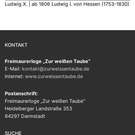
Ludwig X. | ab 1806 Ludwig I. von Hessen (1753-1830)
KONTAKT
Freimaurerloge „Zur weißen Taube“
E-Mail:
kontakt@zurweissentaube.de
Internet:
www.zurweissentaube.de
Postanschrift:
Freimaurerloge „Zur weißen Taube“
Heidelberger Landstraße 353
64297 Darmstadt
SUCHE