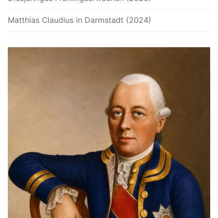
Matthias Claudius in Darmstadt (2024)