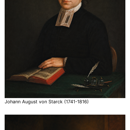
Johann August von Starck (1741-1816)