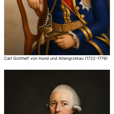
Carl Gotthelf von Hund und Altengrotkau (1722-1776)