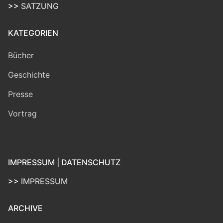
>>
SATZUNG
KATEGORIEN
Bücher
Geschichte
Presse
Vortrag
IMPRESSUM | DATENSCHUTZ
>>
IMPRESSUM
ARCHIVE