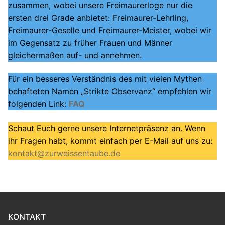
zusammen, wobei unsere Freimaurerloge nur die
ersten drei Grade anbietet: Freimaurer-Lehrling,
Freimaurer-Geselle und Freimaurer-Meister, wobei wir
im Gegensatz zu früher Frauen und Männer
gleichermaßen auf- und annehmen.
Für ein besseres Verständnis des mit vielen Mythen
behafteten Namen „Strikte Observanz“ empfehlen wir
folgenden Link:
FAQ
Schaut Euch gerne unsere Internetpräsenz an. Wenn
ihr Fragen habt, kommt einfach per E-Mail auf uns zu:
kontakt@zurweissentaube.de
KONTAKT