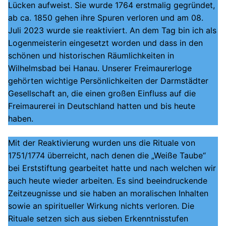
Lücken aufweist. Sie wurde 1764 erstmalig gegründet,
ab ca. 1850 gehen ihre Spuren verloren und am 08.
Juli 2023 wurde sie reaktiviert. An dem Tag bin ich als
Logenmeisterin eingesetzt worden und dass in den
schönen und historischen Räumlichkeiten in
Wilhelmsbad bei Hanau. Unserer Freimaurerloge
gehörten wichtige Persönlichkeiten der Darmstädter
Gesellschaft an, die einen großen Einfluss auf die
Freimaurerei in Deutschland hatten und bis heute
haben.
Mit der Reaktivierung wurden uns die Rituale von
1751/1774 überreicht, nach denen die „Weiße Taube“
bei Erststiftung gearbeitet hatte und nach welchen wir
auch heute wieder arbeiten. Es sind beeindruckende
Zeitzeugnisse und sie haben an moralischen Inhalten
sowie an spiritueller Wirkung nichts verloren. Die
Rituale setzen sich aus sieben Erkenntnisstufen