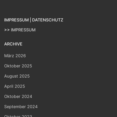
IMPRESSUM | DATENSCHUTZ
>>
IMPRESSUM
ARCHIVE
März 2026
Oktober 2025
August 2025
April 2025
Oktober 2024
September 2024
Oktober 2023