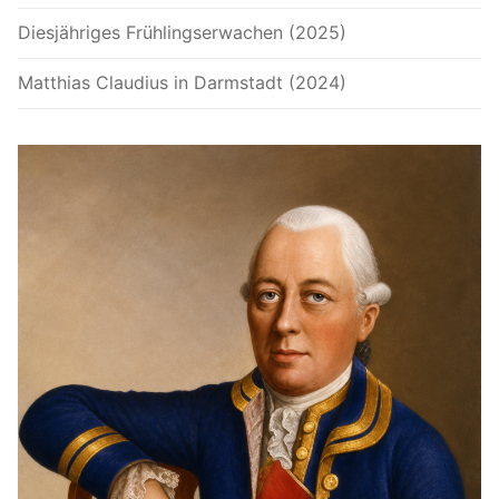
Diesjähriges Frühlingserwachen (2025)
Matthias Claudius in Darmstadt (2024)