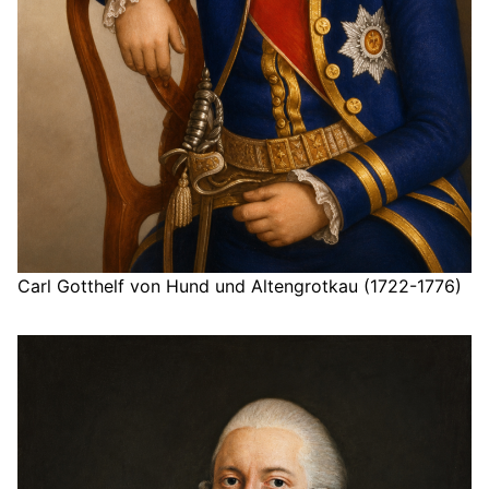
Carl Gotthelf von Hund und Altengrotkau (1722-1776)