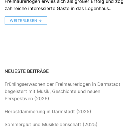
Freimaurerlogen erwies sich als großer Erfolg und zog
zahlreiche interessierte Gäste in das Logenhaus…
WEITERLESEN →
NEUESTE BEITRÄGE
Frühlingserwachen der Freimaurerlogen in Darmstadt
begeistert mit Musik, Geschichte und neuen
Perspektiven (2026)
Herbstdämmerung in Darmstadt (2025)
Sommerglut und Musikleidenschaft (2025)