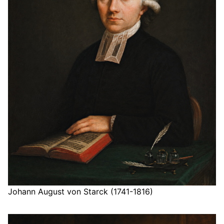
Johann August von Starck (1741-1816)