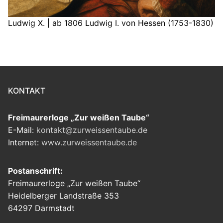
Ludwig X. | ab 1806 Ludwig I. von Hessen (1753-1830)
KONTAKT
Freimaurerloge „Zur weißen Taube“
E-Mail:
kontakt@zurweissentaube.de
Internet:
www.zurweissentaube.de
Postanschrift:
Freimaurerloge „Zur weißen Taube“
Heidelberger Landstraße 353
64297 Darmstadt