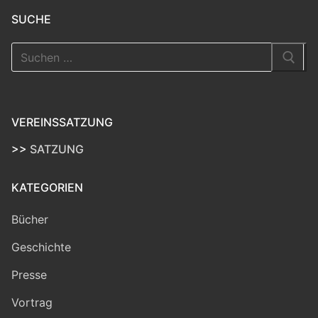
SUCHE
Suchen
nach:
VEREINSSATZUNG
>>
SATZUNG
KATEGORIEN
Bücher
Geschichte
Presse
Vortrag